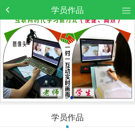
学员作品
学员作品